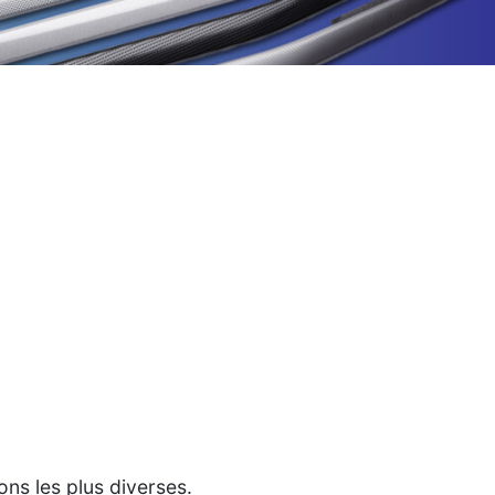
ons les plus diverses.