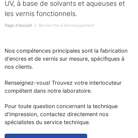
UV, à base de solvants et aqueuses et
les vernis fonctionnels.
Page d'accueil
Recherche & Développement
Nos compétences principales sont la fabrication
d'encres et de vernis sur mesure, spécifiques à
nos clients.
Renseignez-vous! Trouvez votre interlocuteur
compétent dans notre laboratoire.
Pour toute question concernant la technique
d'impression, contactez directement nos
spécialistes du service technique.