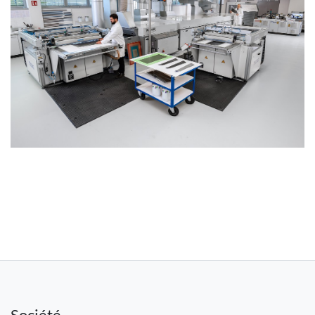
Société