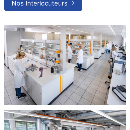
Nos Interlocuteurs