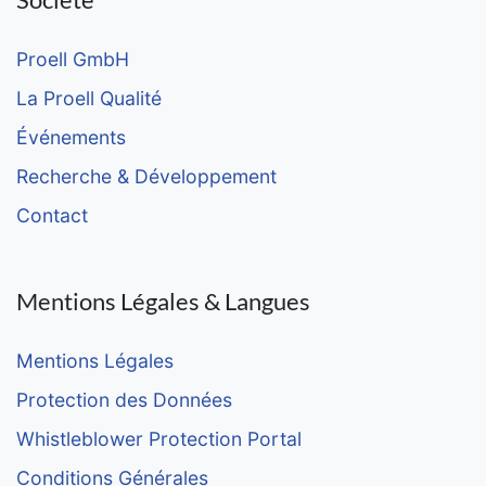
Proell GmbH
La Proell Qualité
Événements
Recherche & Développement
Contact
Mentions Légales & Langues
Mentions Légales
Protection des Données
Whistleblower Protection Portal
Conditions Générales