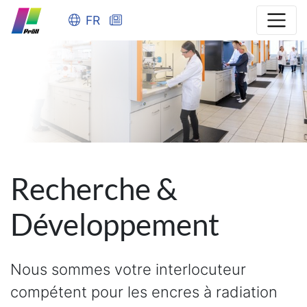
FR
Recherche &
Développement
Nous sommes votre interlocuteur
compétent pour les encres à radiation