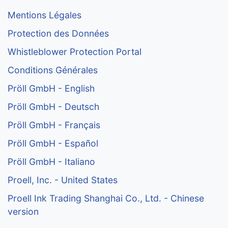
Mentions Légales
Protection des Données
Whistleblower Protection Portal
Conditions Générales
Pröll GmbH - English
Pröll GmbH - Deutsch
Pröll GmbH - Français
Pröll GmbH - Español
Pröll GmbH - Italiano
Proell, Inc. - United States
Proell Ink Trading Shanghai Co., Ltd. - Chinese
version