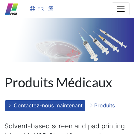
FR
Produits Médicaux
Contactez-nous maintenant
Produits
Solvent-based screen and pad printing