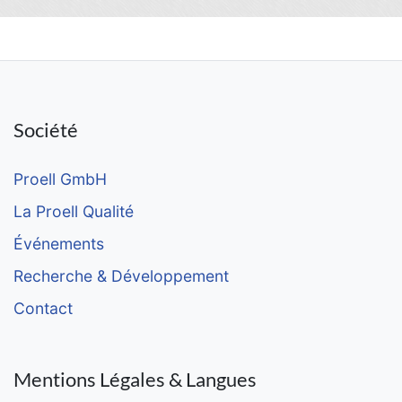
Société
Proell GmbH
La Proell Qualité
Événements
Recherche & Développement
Contact
Mentions Légales & Langues