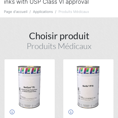
inks with USP Class VI approval
Page d'accueil
Applications
Produits Médicaux
Choisir produit
Produits Médicaux