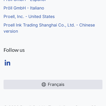
Pröll GmbH - Italiano
Proell, Inc. - United States
Proell Ink Trading Shanghai Co., Ltd. - Chinese
version
Follow us
Français