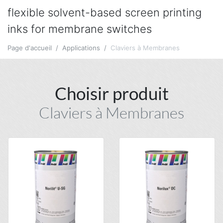
flexible solvent-based screen printing
inks for membrane switches
Page d'accueil
Applications
Claviers à Membranes
Choisir produit
Claviers à Membranes