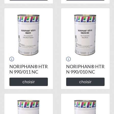
NORIPHAN® HTR
NORIPHAN® HTR
N 990/011 NC
N 990/010 NC
choisir
choisir