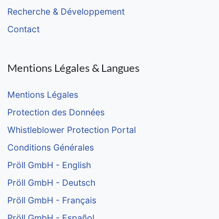
Recherche & Développement
Contact
Mentions Légales & Langues
Mentions Légales
Protection des Données
Whistleblower Protection Portal
Conditions Générales
Pröll GmbH - English
Pröll GmbH - Deutsch
Pröll GmbH - Français
Pröll GmbH - Español