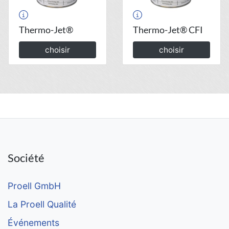
Thermo-Jet®
Thermo-Jet® CFI
choisir
choisir
Société
Proell GmbH
La Proell Qualité
Événements