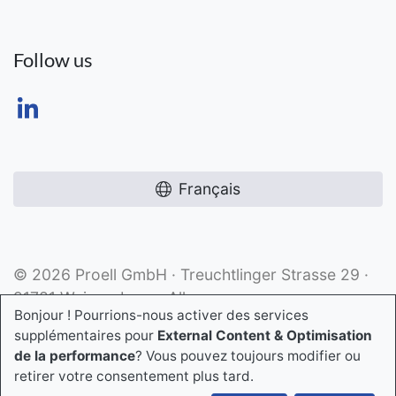
Follow us
Français
© 2026 Proell GmbH · Treuchtlinger Strasse 29 ·
91781 Weissenburg · Allemagne
Bonjour ! Pourrions-nous activer des services
supplémentaires pour
External Content & Optimisation
de la performance
? Vous pouvez toujours modifier ou
retirer votre consentement plus tard.