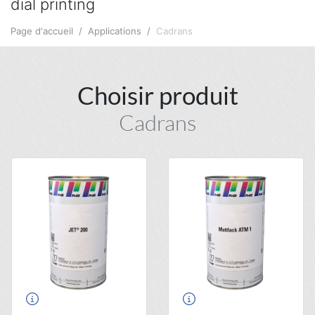
dial printing
Page d'accueil
Applications
Cadrans
Choisir produit
Cadrans