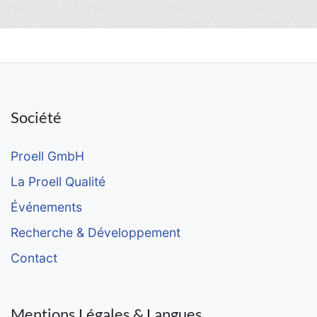
Société
Proell GmbH
La Proell Qualité
Événements
Recherche & Développement
Contact
Mentions Légales & Langues