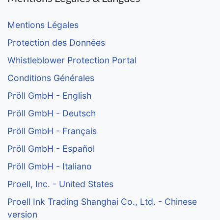
Mentions Légales
Protection des Données
Whistleblower Protection Portal
Conditions Générales
Pröll GmbH - English
Pröll GmbH - Deutsch
Pröll GmbH - Français
Pröll GmbH - Español
Pröll GmbH - Italiano
Proell, Inc. - United States
Proell Ink Trading Shanghai Co., Ltd. - Chinese
version